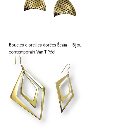
Boucles d’oreilles dorées Écaïa – Bijou
contemporain Van T Péel