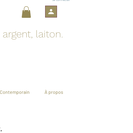
argent, laiton.
Contemporain
À propos
.