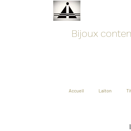
Bijoux contemp
Accueil
Laiton
Ti