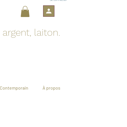
argent, laiton.
Contemporain
À propos