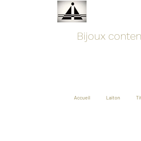
Bijoux contemp
Accueil
Laiton
Ti